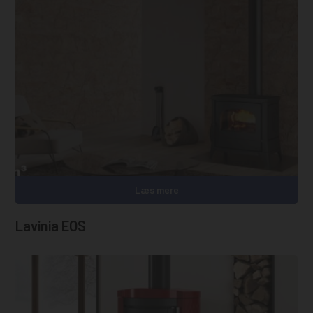
Læs mere
Lavinia EOS