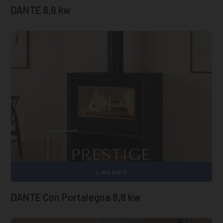
DANTE 8,8 kw
Læs mere
DANTE Con Portalegna 8,8 kw