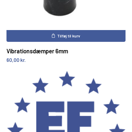
Tilføj til kurv
Vibrationsdæmper 6mm
60,00
kr.