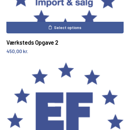
Select options
Værksteds Opgave 2
450,00
kr.