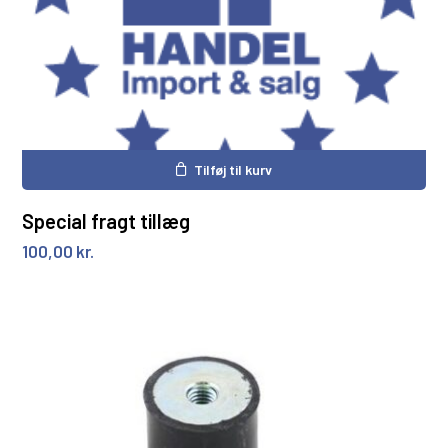
Tilføj til kurv
Special fragt tillæg
100,00
kr.