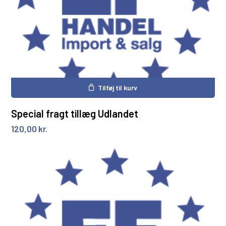
Tilføj til kurv
Special fragt tillæg Udlandet
120,00
kr.