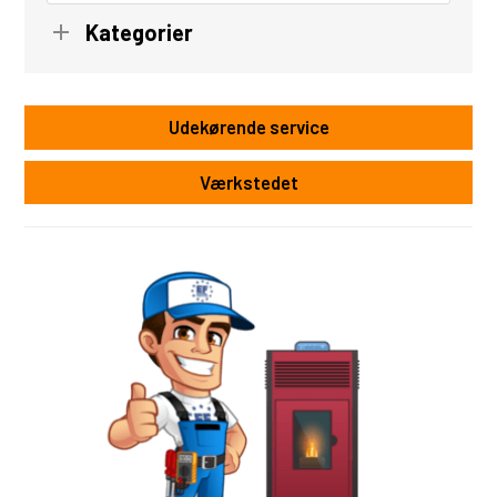
Kategorier
Udekørende service
Værkstedet