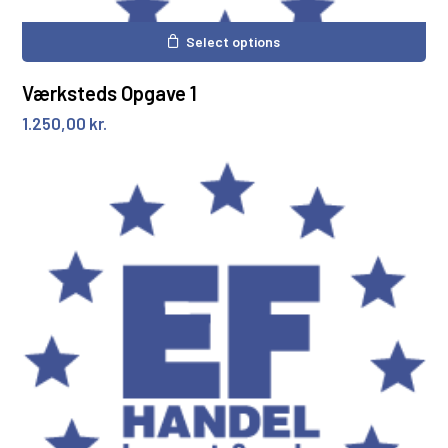
Select options
Værksteds Opgave 1
1.250,00
kr.