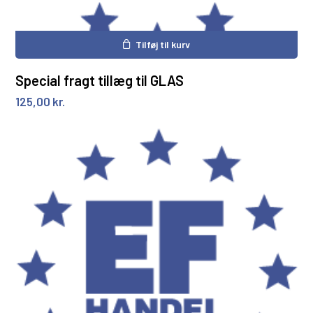
Tilføj til kurv
Special fragt tillæg til GLAS
125,00
kr.