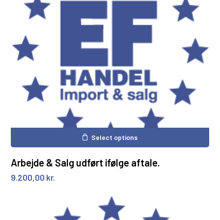
Select options
Arbejde & Salg udført ifølge aftale.
9.200,00
kr.