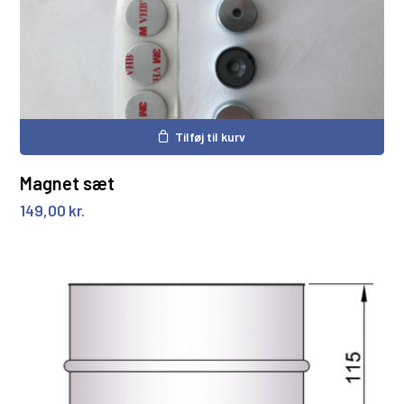
Tilføj til kurv
Magnet sæt
149,00
kr.