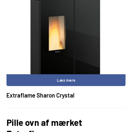
Læs mere
Extraflame Sharon Crystal
Pille ovn af mærket