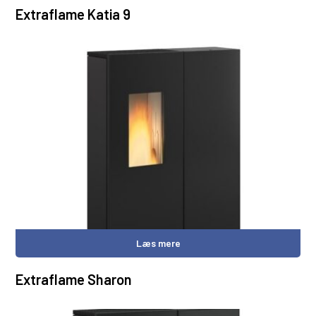
Extraflame Katia 9
Læs mere
Extraflame Sharon